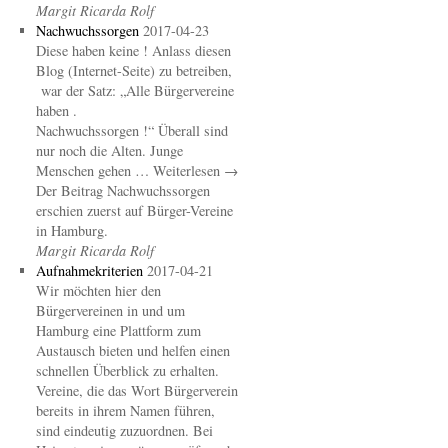
Margit Ricarda Rolf
Nachwuchssorgen
2017-04-23
Diese haben keine ! Anlass diesen
Blog (Internet-Seite) zu betreiben,
war der Satz: „Alle Bürgervereine
haben .
Nachwuchssorgen !“ Überall sind
nur noch die Alten. Junge
Menschen gehen … Weiterlesen →
Der Beitrag Nachwuchssorgen
erschien zuerst auf Bürger-Vereine
in Hamburg.
Margit Ricarda Rolf
Aufnahmekriterien
2017-04-21
Wir möchten hier den
Bürgervereinen in und um
Hamburg eine Plattform zum
Austausch bieten und helfen einen
schnellen Überblick zu erhalten.
Vereine, die das Wort Bürgerverein
bereits in ihrem Namen führen,
sind eindeutig zuzuordnen. Bei